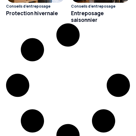
Conseils d'entreposage
Conseils d'entreposage
Protection hivernale
Entreposage
saisonnier