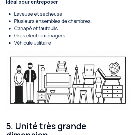
Idéal pour entreposer :
Laveuse et sécheuse
Plusieurs ensembles de chambres
Canapé et fauteuils
Gros électroménagers
Véhicule utilitaire
5. Unité très grande
dimension