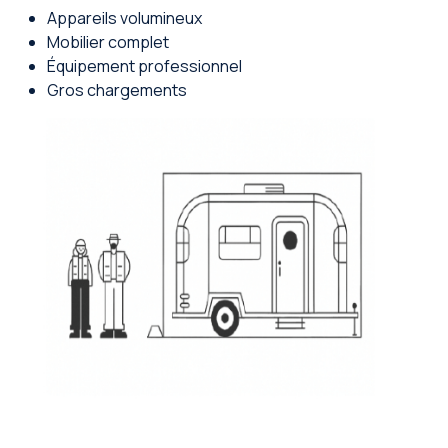
Appareils volumineux
Mobilier complet
Équipement professionnel
Gros chargements