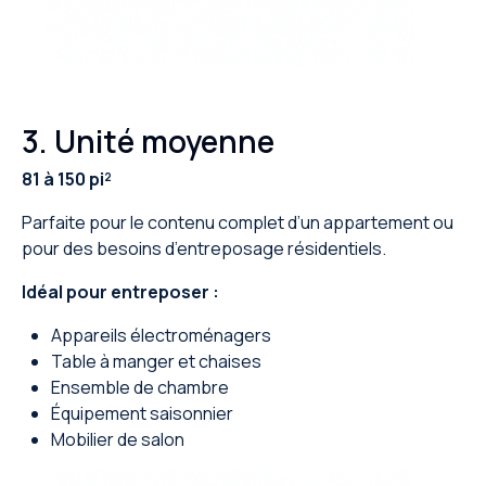
3. Unité moyenne
81 à 150 pi²
Parfaite pour le contenu complet d’un appartement ou
pour des besoins d’entreposage résidentiels.
Idéal pour entreposer :
Appareils électroménagers
Table à manger et chaises
Ensemble de chambre
Équipement saisonnier
Mobilier de salon