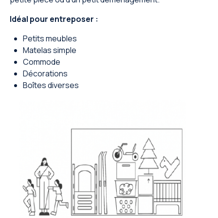
Idéal pour entreposer :
Petits meubles
Matelas simple
Commode
Décorations
Boîtes diverses