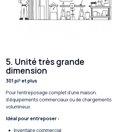
5. Unité très grande
dimension
301 pi² et plus
Pour l’entreposage complet d’une maison,
d’équipements commerciaux ou de chargements
volumineux.
Idéal pour entreposer :
Inventaire commercial