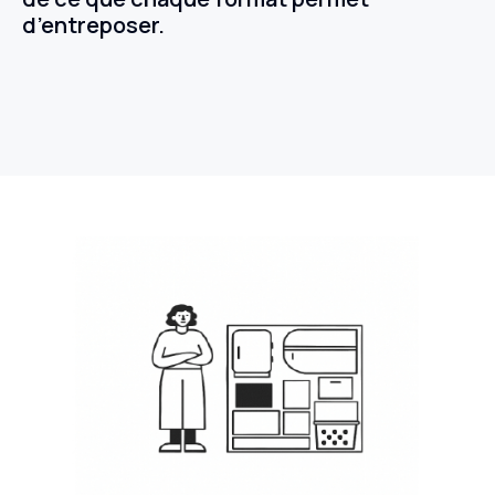
d’entreposer.