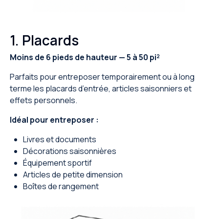
1. Placards
Moins de 6 pieds de hauteur — 5 à 50 pi²
Parfaits pour entreposer temporairement ou à long
terme les placards d’entrée, articles saisonniers et
effets personnels.
Idéal pour entreposer :
Livres et documents
Décorations saisonnières
Équipement sportif
Articles de petite dimension
Boîtes de rangement