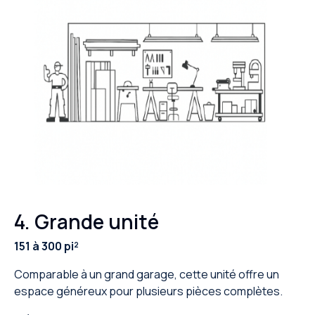
4. Grande unité
151 à 300 pi²
Comparable à un grand garage, cette unité offre un
espace généreux pour plusieurs pièces complètes.